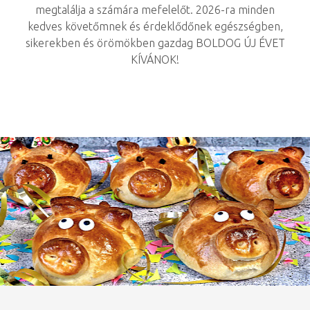
megtalálja a számára mefelelőt. 2026-ra minden
kedves követőmnek és érdeklődőnek egészségben,
sikerekben és örömökben gazdag BOLDOG ÚJ ÉVET
KÍVÁNOK!