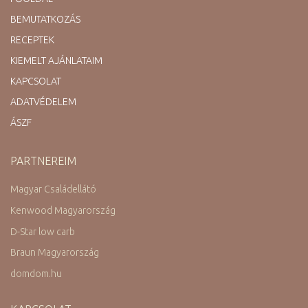
BEMUTATKOZÁS
RECEPTEK
KIEMELT AJÁNLATAIM
KAPCSOLAT
ADATVÉDELEM
ÁSZF
PARTNEREIM
Magyar Családellátó
Kenwood Magyarország
D-Star low carb
Braun Magyarország
domdom.hu