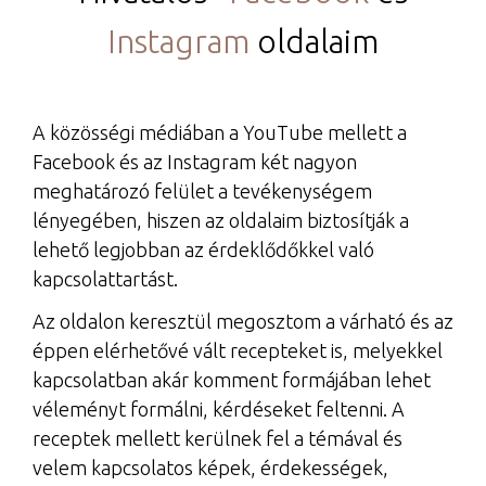
Instagram
oldalaim
A közösségi médiában a YouTube mellett a
Facebook és az Instagram két nagyon
meghatározó felület a tevékenységem
lényegében, hiszen az oldalaim biztosítják a
lehető legjobban az érdeklődőkkel való
kapcsolattartást.
Az oldalon keresztül megosztom a várható és az
éppen elérhetővé vált recepteket is, melyekkel
kapcsolatban akár komment formájában lehet
véleményt formálni, kérdéseket feltenni. A
receptek mellett kerülnek fel a témával és
velem kapcsolatos képek, érdekességek,