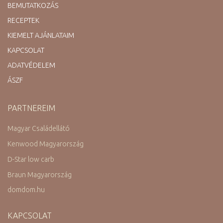
BEMUTATKOZÁS
RECEPTEK
KIEMELT AJÁNLATAIM
KAPCSOLAT
ADATVÉDELEM
ÁSZF
PARTNEREIM
Magyar Családellátó
Kenwood Magyarország
D-Star low carb
Braun Magyarország
domdom.hu
KAPCSOLAT