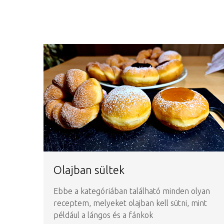
Olajban sültek
Ebbe a kategóriában található minden olyan
receptem, melyeket olajban kell sütni, mint
például a lángos és a fánkok