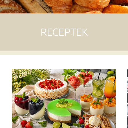
RECEPTEK