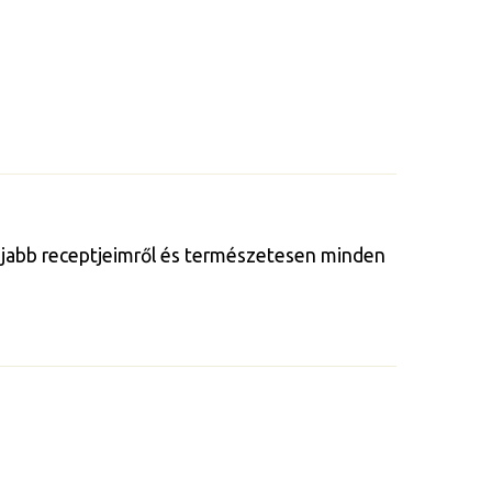
gújabb receptjeimről és természetesen minden