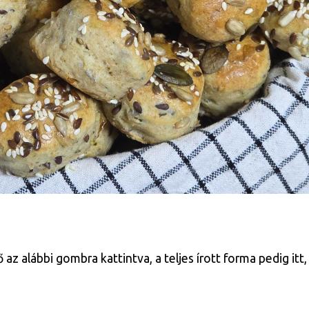
 alábbi gombra kattintva, a teljes írott forma pedig itt, 