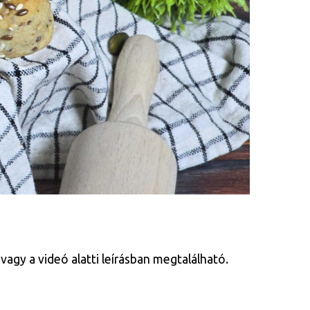
vagy a videó alatti leírásban megtalálható.