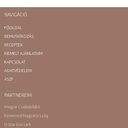
NAVIGÁCIÓ
FŐOLDAL
BEMUTATKOZÁS
RECEPTEK
KIEMELT AJÁNLATAIM
KAPCSOLAT
ADATVÉDELEM
ÁSZF
PARTNEREIM
Magyar Családellátó
Kenwood Magyarország
D-Star low carb