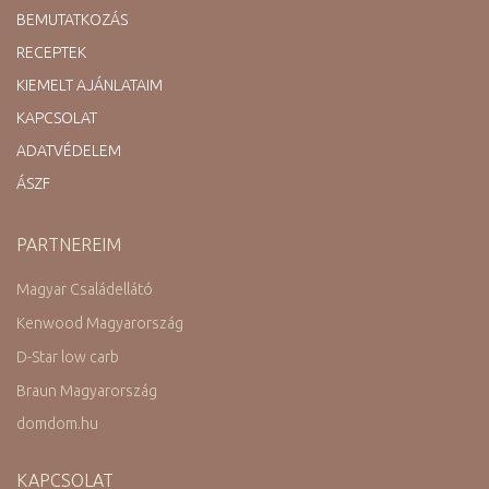
BEMUTATKOZÁS
RECEPTEK
KIEMELT AJÁNLATAIM
KAPCSOLAT
ADATVÉDELEM
ÁSZF
PARTNEREIM
Magyar Családellátó
Kenwood Magyarország
D-Star low carb
Braun Magyarország
domdom.hu
KAPCSOLAT