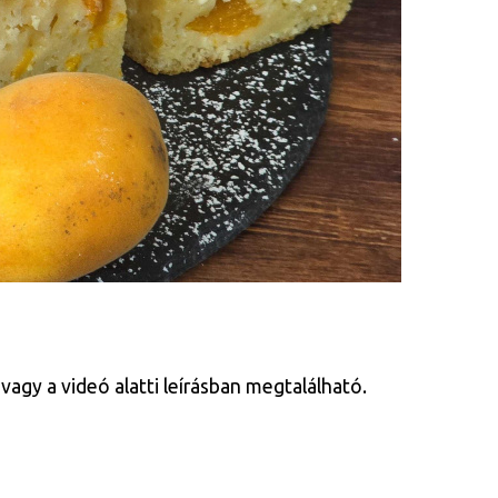
vagy a videó alatti leírásban megtalálható.