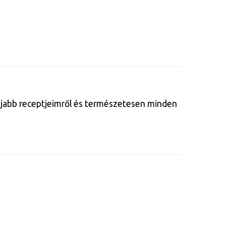
gújabb receptjeimről és természetesen minden