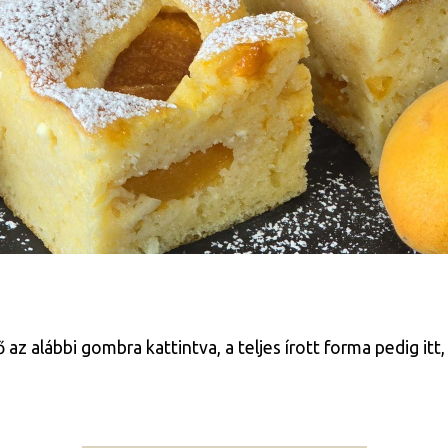
 alábbi gombra kattintva, a teljes írott forma pedig itt, 