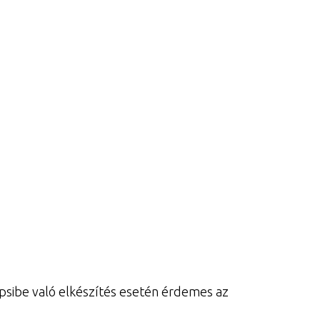
sibe való elkészítés esetén érdemes az