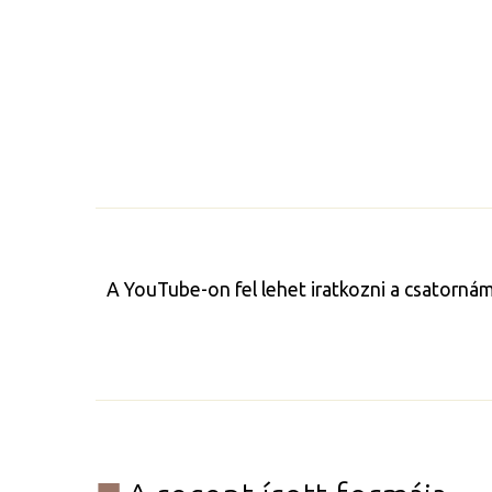
A YouTube-on fel lehet iratkozni a csatorná