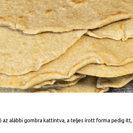
 alábbi gombra kattintva, a teljes írott forma pedig itt, 