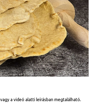
vagy a videó alatti leírásban megtalálható.