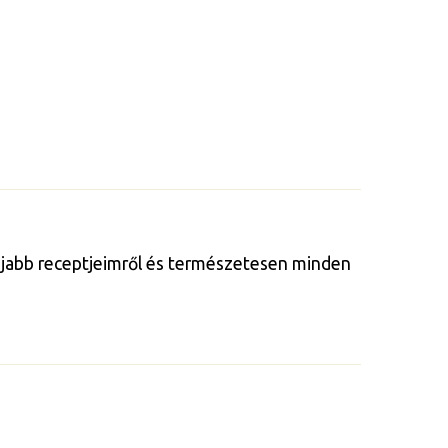
gújabb receptjeimről és természetesen minden