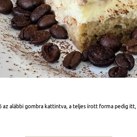
 alábbi gombra kattintva, a teljes írott forma pedig itt, 