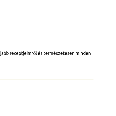
gújabb receptjeimről és természetesen minden