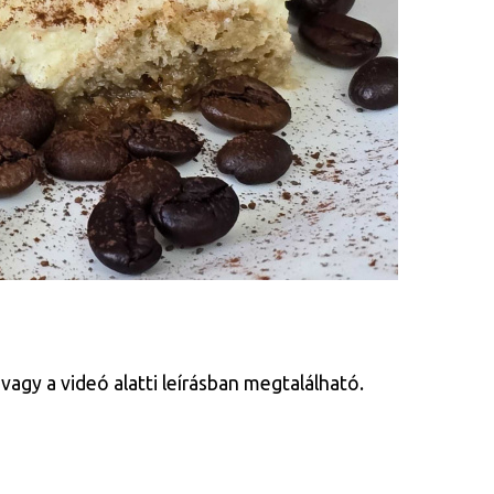
vagy a videó alatti leírásban megtalálható.