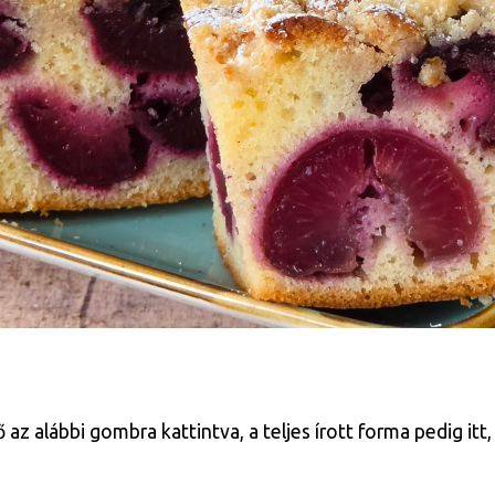
 alábbi gombra kattintva, a teljes írott forma pedig itt, 