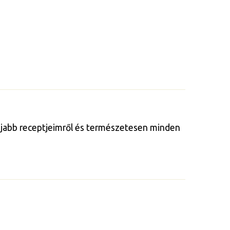
gújabb receptjeimről és természetesen minden