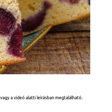
vagy a videó alatti leírásban megtalálható.