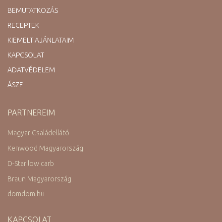
BEMUTATKOZÁS
RECEPTEK
KIEMELT AJÁNLATAIM
KAPCSOLAT
ADATVÉDELEM
ÁSZF
PARTNEREIM
Magyar Családellátó
Kenwood Magyarország
D-Star low carb
Braun Magyarország
domdom.hu
KAPCSOLAT