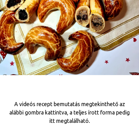
A videós recept bemutatás megtekinthető az
alábbi gombra kattintva, a teljes írott forma pedig
itt megtalálható.