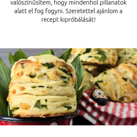
valószínűsítem, hogy mindenhol pillanatok
alatt el fog fogyni. Szeretettel ajánlom a
recept kipróbálását!