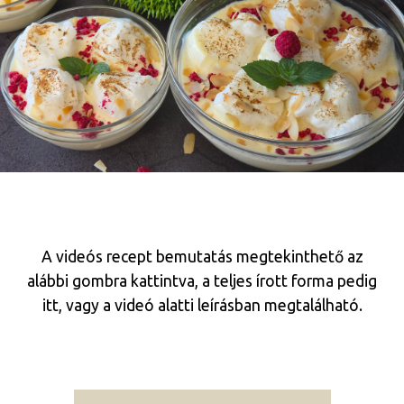
A videós recept bemutatás megtekinthető az
alábbi gombra kattintva, a teljes írott forma pedig
itt, vagy a videó alatti leírásban megtalálható.