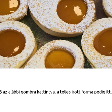
 alábbi gombra kattintva, a teljes írott forma pedig itt, é