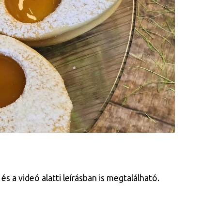
s a videó alatti leírásban is megtalálható.