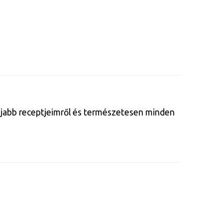
gújabb receptjeimről és természetesen minden