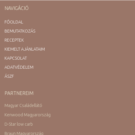
NAVIGÁCIÓ
FŐOLDAL
BEMUTATKOZÁS
RECEPTEK
KIEMELT AJÁNLATAIM
KAPCSOLAT
ADATVÉDELEM
ÁSZF
PARTNEREIM
Magyar Családellátó
Kenwood Magyarország
D-Star low carb
Braun Magyarország