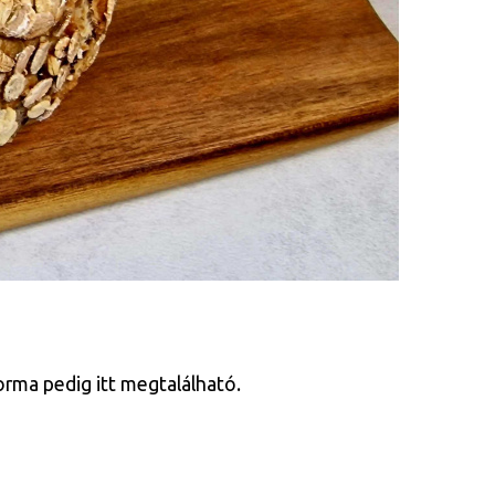
orma pedig itt megtalálható.