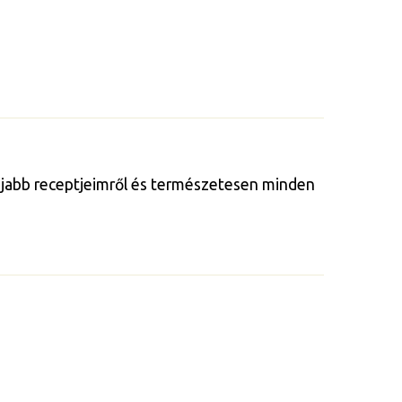
gújabb receptjeimről és természetesen minden