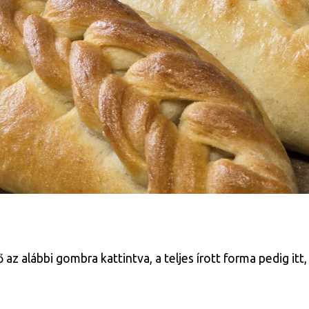
 alábbi gombra kattintva, a teljes írott forma pedig itt, 