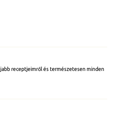
gújabb receptjeimről és természetesen minden