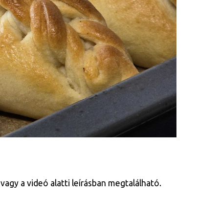
vagy a videó alatti leírásban megtalálható.