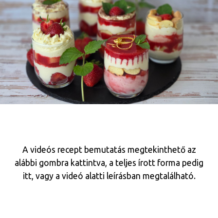
A videós recept bemutatás megtekinthető az
alábbi gombra kattintva, a teljes írott forma pedig
itt, vagy a videó alatti leírásban megtalálható.