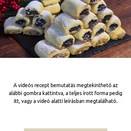
A videós recept bemutatás megtekinthető az
alábbi gombra kattintva, a teljes írott forma pedig
itt, vagy a videó alatti leírásban megtalálható.