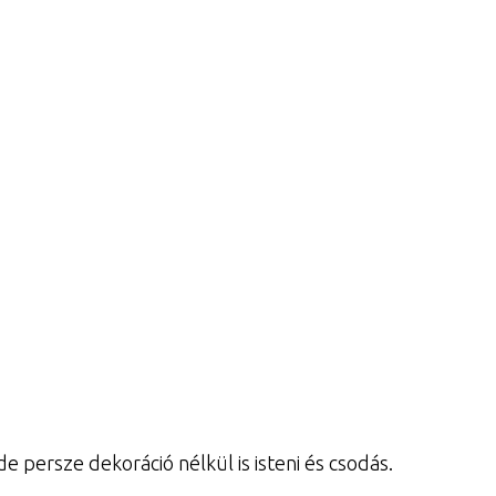
 persze dekoráció nélkül is isteni és csodás.