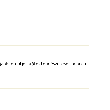
gújabb receptjeimről és természetesen minden