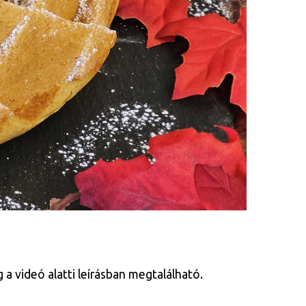
a videó alatti leírásban megtalálható.