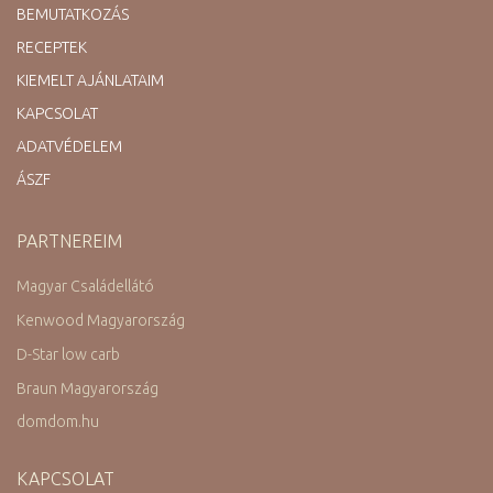
BEMUTATKOZÁS
RECEPTEK
KIEMELT AJÁNLATAIM
KAPCSOLAT
ADATVÉDELEM
ÁSZF
PARTNEREIM
Magyar Családellátó
Kenwood Magyarország
D-Star low carb
Braun Magyarország
domdom.hu
KAPCSOLAT